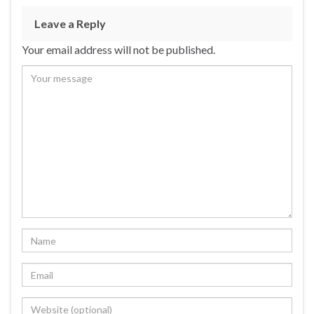
Leave a Reply
Your email address will not be published.