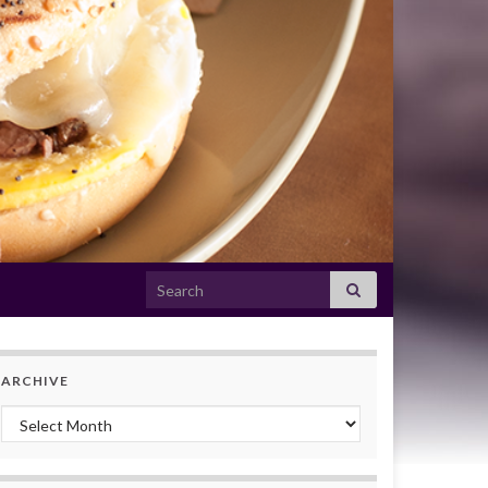
Search for:
ARCHIVE
Archive