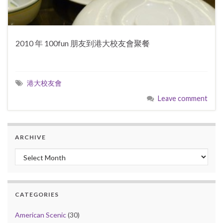
2010 年 100fun 朋友到港大校友會聚餐
港大校友會
Leave comment
ARCHIVE
Archive
CATEGORIES
American Scenic
(30)